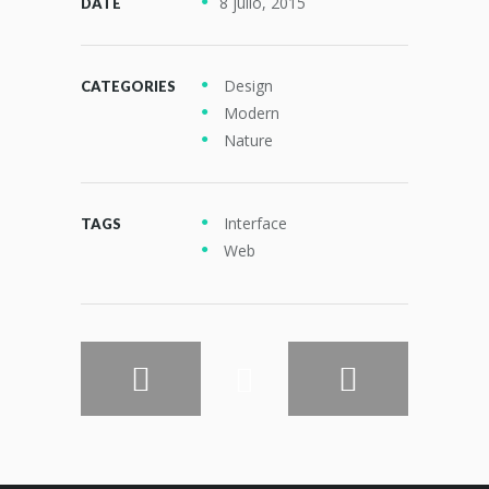
8 julio, 2015
DATE
Design
CATEGORIES
Modern
Nature
Interface
TAGS
Web