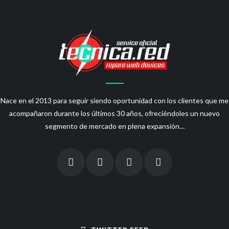
Nace en el 2013 para seguir siendo oportunidad con los clientes que me
acompañaron durante los últimos 30 años, ofreciéndoles un nuevo
segmento de mercado en plena expansión…