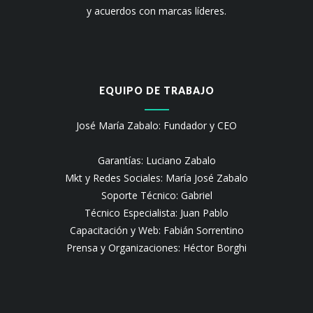
y acuerdos con marcas líderes.
EQUIPO DE TRABAJO
José María Zabalo: Fundador y CEO
Garantías: Luciano Zabalo
Mkt y Redes Sociales: María José Zabalo
Soporte Técnico: Gabriel
Técnico Especialista: Juan Pablo
Capacitación y Web: Fabián Sorrentino
Prensa y Organizaciones: Héctor Borghi