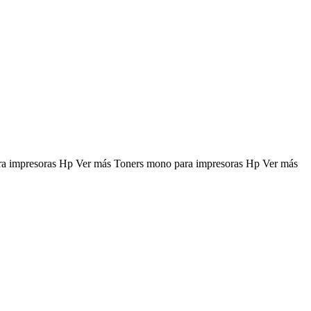
ara impresoras Hp Ver más Toners mono para impresoras Hp Ver más