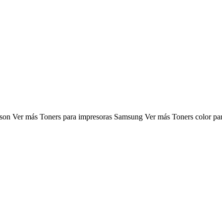
pson Ver más Toners para impresoras Samsung Ver más Toners color p