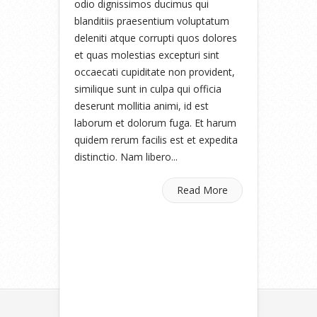
odio dignissimos ducimus qui
blanditiis praesentium voluptatum
deleniti atque corrupti quos dolores
et quas molestias excepturi sint
occaecati cupiditate non provident,
similique sunt in culpa qui officia
deserunt mollitia animi, id est
laborum et dolorum fuga. Et harum
quidem rerum facilis est et expedita
distinctio. Nam libero...
Read More