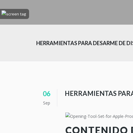
HERRAMIENTAS PARA DESARME DE DI
HERRAMIENTAS PARA
06
Sep
CONTENIDO 