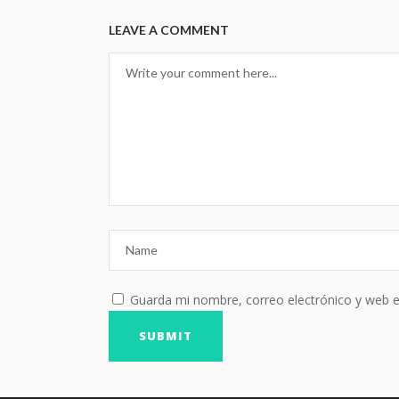
LEAVE A COMMENT
Guarda mi nombre, correo electrónico y web 