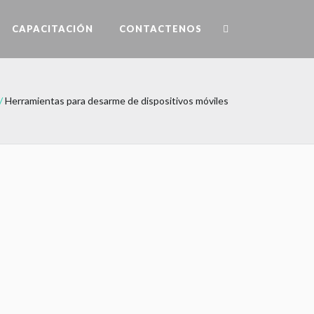
CAPACITACIÓN
CONTACTENOS
/
Herramientas para desarme de dispositivos móviles