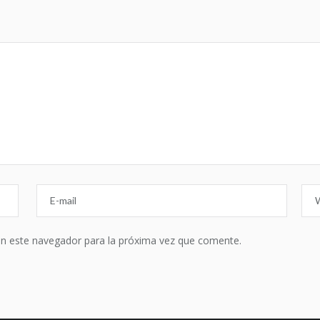
en este navegador para la próxima vez que comente.