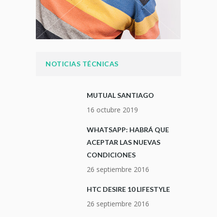
NOTICIAS TÉCNICAS
MUTUAL SANTIAGO
16 octubre 2019
WHATSAPP: HABRÁ QUE
ACEPTAR LAS NUEVAS
CONDICIONES
26 septiembre 2016
HTC DESIRE 10 LIFESTYLE
26 septiembre 2016