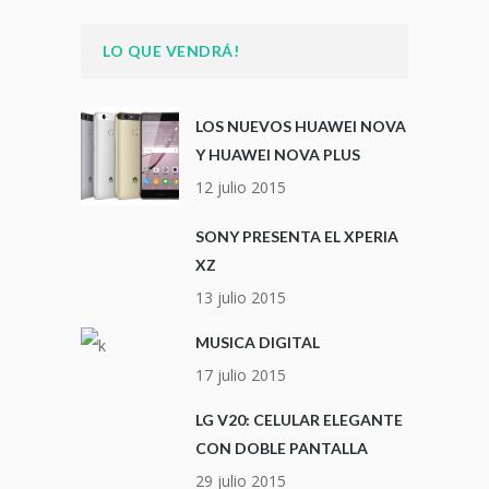
LO QUE VENDRÁ!
LOS NUEVOS HUAWEI NOVA
Y HUAWEI NOVA PLUS
12 julio 2015
SONY PRESENTA EL XPERIA
XZ
13 julio 2015
MUSICA DIGITAL
17 julio 2015
LG V20: CELULAR ELEGANTE
CON DOBLE PANTALLA
29 julio 2015