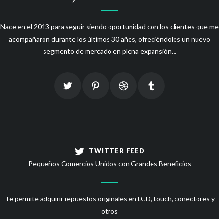
Nace en el 2013 para seguir siendo oportunidad con los clientes que me
acompañaron durante los últimos 30 años, ofreciéndoles un nuevo
segmento de mercado en plena expansión…
TWITTER FEED
Pequeños Comercios Unidos con Grandes Beneficios
Te permite adquirir repuestos originales en LCD, touch, conectores y
otros