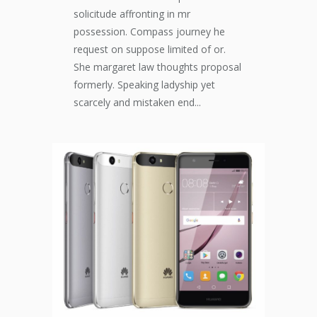
solicitude affronting in mr
possession. Compass journey he
request on suppose limited of or.
She margaret law thoughts proposal
formerly. Speaking ladyship yet
scarcely and mistaken end...