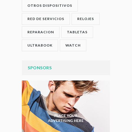
OTROS DISPOSITIVOS
RED DE SERVICIOS
RELOJES
REPARACION
TABLETAS
ULTRABOOK
WATCH
SPONSORS