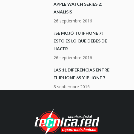
APPLE WATCH SERIES 2:
ANÁLISIS
26 septiembre 2016
¿SE MOJÓ TU IPHONE 7?
ESTO ES LO QUE DEBES DE
HACER
26 septiembre 2016
LAS 11 DIFERENCIAS ENTRE
EL IPHONE 6S Y IPHONE 7
8 septiembre 2016