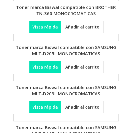
Toner marca Biswal compatible con BROTHER
TN-360 MONOCROMATICAS
Vista rápida
Añadir al carrito
Toner marca Biswal compatible con SAMSUNG
MLT-D205L MONOCROMATICAS
Vista rápida
Añadir al carrito
Toner marca Biswal compatible con SAMSUNG
MLT-D203L MONOCROMATICAS
Vista rápida
Añadir al carrito
Toner marca Biswal compatible con SAMSUNG