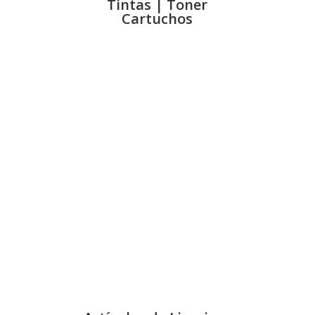
Tintas | Toner
Cartuchos