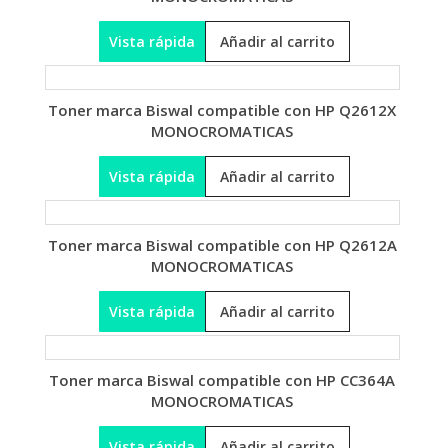
Vista rápida
Añadir al carrito
Toner marca Biswal compatible con HP Q2612X
MONOCROMATICAS
Vista rápida
Añadir al carrito
Toner marca Biswal compatible con HP Q2612A
MONOCROMATICAS
Vista rápida
Añadir al carrito
Toner marca Biswal compatible con HP CC364A
MONOCROMATICAS
Vista rápida
Añadir al carrito