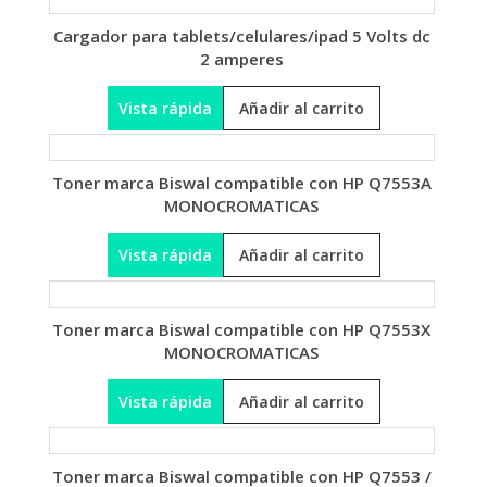
Cargador para tablets/celulares/ipad 5 Volts dc
2 amperes
Vista rápida
Añadir al carrito
Toner marca Biswal compatible con HP Q7553A
MONOCROMATICAS
Vista rápida
Añadir al carrito
Toner marca Biswal compatible con HP Q7553X
MONOCROMATICAS
Vista rápida
Añadir al carrito
Toner marca Biswal compatible con HP Q7553 /