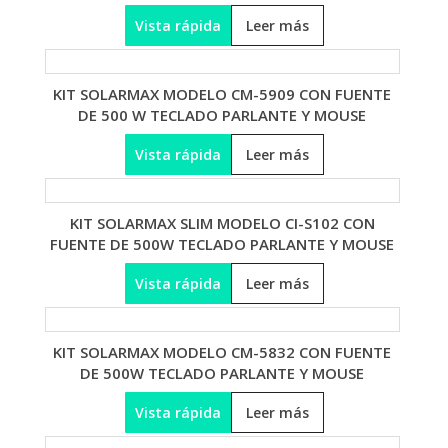
Vista rápida
Leer más
KIT SOLARMAX MODELO CM-5909 CON FUENTE
DE 500 W TECLADO PARLANTE Y MOUSE
Vista rápida
Leer más
KIT SOLARMAX SLIM MODELO CI-S102 CON
FUENTE DE 500W TECLADO PARLANTE Y MOUSE
Vista rápida
Leer más
KIT SOLARMAX MODELO CM-5832 CON FUENTE
DE 500W TECLADO PARLANTE Y MOUSE
Vista rápida
Leer más