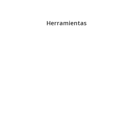
Herramientas