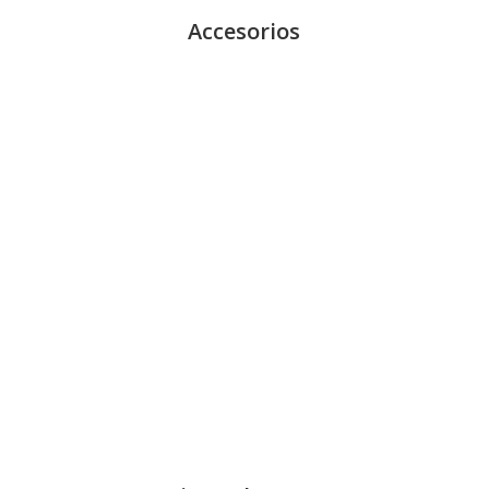
Accesorios