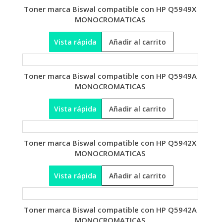
Toner marca Biswal compatible con HP Q5949X
MONOCROMATICAS
Vista rápida
Añadir al carrito
Toner marca Biswal compatible con HP Q5949A
MONOCROMATICAS
Vista rápida
Añadir al carrito
Toner marca Biswal compatible con HP Q5942X
MONOCROMATICAS
Vista rápida
Añadir al carrito
Toner marca Biswal compatible con HP Q5942A
MONOCROMATICAS