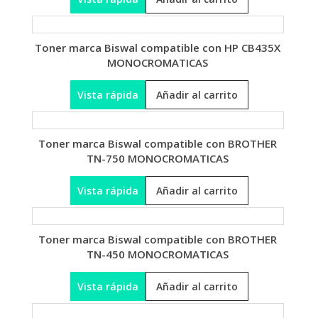
Toner marca Biswal compatible con HP CB435X
MONOCROMATICAS
Vista rápida
Añadir al carrito
Toner marca Biswal compatible con BROTHER
TN-750 MONOCROMATICAS
Vista rápida
Añadir al carrito
Toner marca Biswal compatible con BROTHER
TN-450 MONOCROMATICAS
Vista rápida
Añadir al carrito