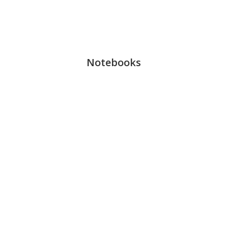
Notebooks