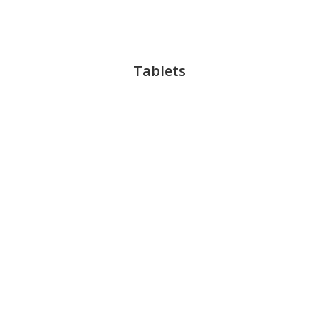
Tablets