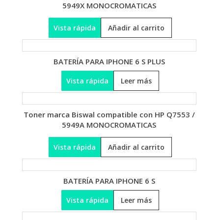
5949X MONOCROMATICAS
Vista rápida
Añadir al carrito
BATERÍA PARA IPHONE 6 S PLUS
Vista rápida
Leer más
Toner marca Biswal compatible con HP Q7553 /
5949A MONOCROMATICAS
Vista rápida
Añadir al carrito
BATERÍA PARA IPHONE 6 S
Vista rápida
Leer más