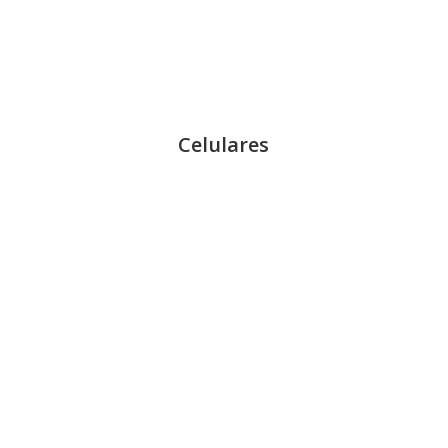
Celulares