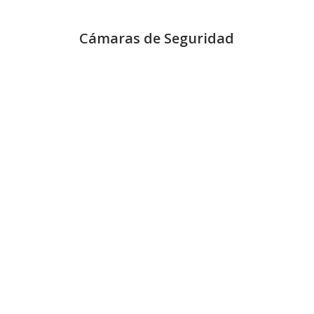
Cámaras de Seguridad