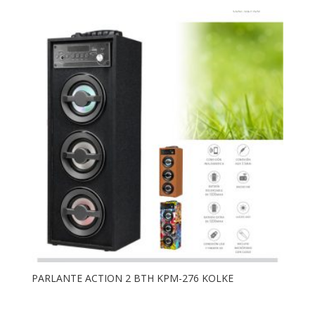
PARLANTE ACTION 2 BTH KPM-276 KOLKE