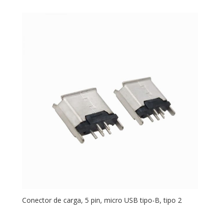
Conector de carga, 5 pin, micro USB tipo-B, tipo 2