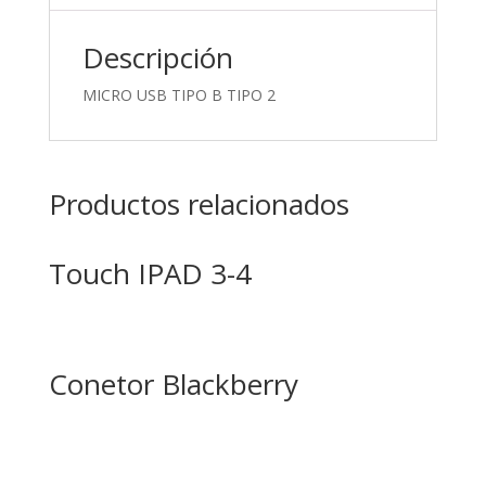
Descripción
MICRO USB TIPO B TIPO 2
Productos relacionados
Touch IPAD 3-4
Conetor Blackberry