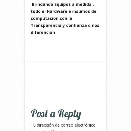
Brindando Equipos a medida ,
todo el Hardware e insumos de
computacion con la
Transparencia y confianza q nos
diferencian
Post a Reply
Tu dirección de correo electrónico