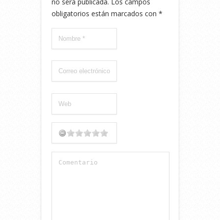
no será publicada.
Los campos
obligatorios están marcados con
*