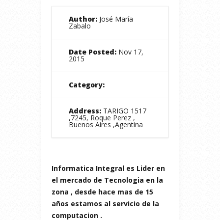
Author:
José María
Zabalo
Date Posted:
Nov 17,
2015
Category:
Address:
TARIGO 1517
,7245, Roque Perez ,
Buenos Aires ,Agentina
Informatica Integral es Lider en
el mercado de Tecnologia en la
zona , desde hace mas de 15
años estamos al servicio de la
computacion .