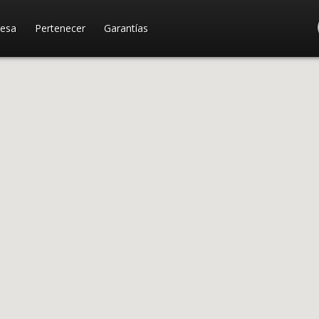
esa
Pertenecer
Garantías