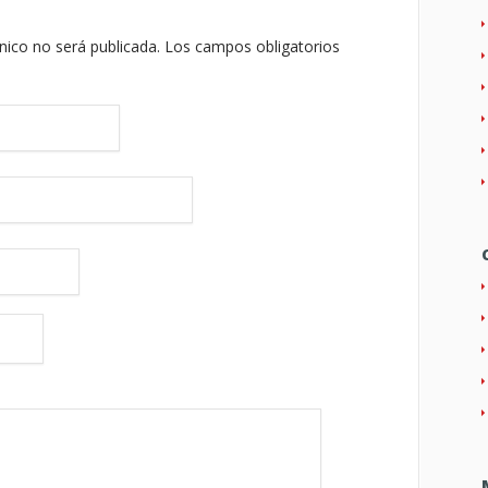
nico no será publicada.
Los campos obligatorios