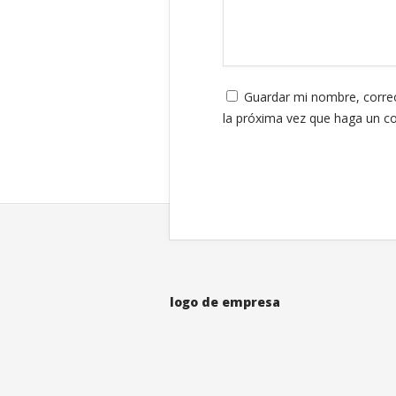
Guardar mi nombre, correo
la próxima vez que haga un c
logo de empresa