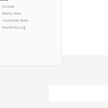
Acceder
Entries feed
Comments feed
WordPress.org