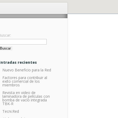
Buscar:
as
Entradas recientes
Nuevo Beneficio para la Red
Factores para contribuir al
exito comercial de los
miembros
Revista en video de
laminadora de películas con
bomba de vacío integrada
TBK-R
Tecni.Red