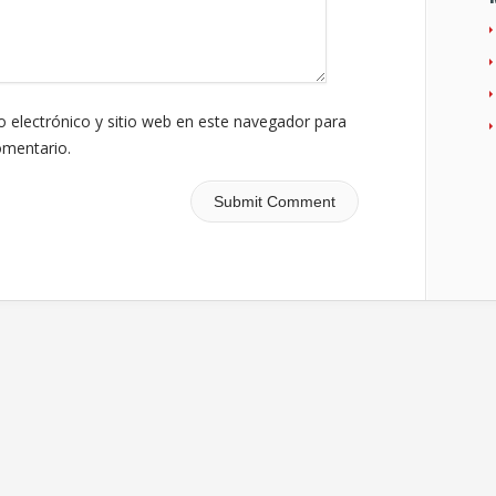
 electrónico y sitio web en este navegador para
omentario.