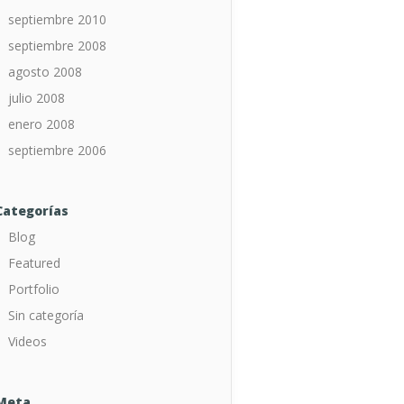
septiembre 2010
septiembre 2008
agosto 2008
julio 2008
enero 2008
septiembre 2006
Categorías
Blog
Featured
Portfolio
Sin categoría
Videos
Meta