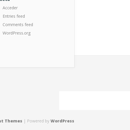
Acceder
Entries feed
Comments feed
WordPress.org
nt Themes
| Powered by
WordPress