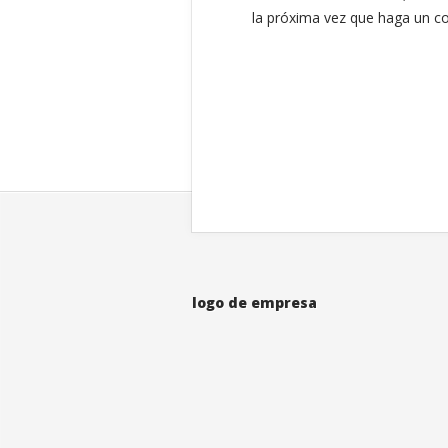
la próxima vez que haga un c
logo de empresa