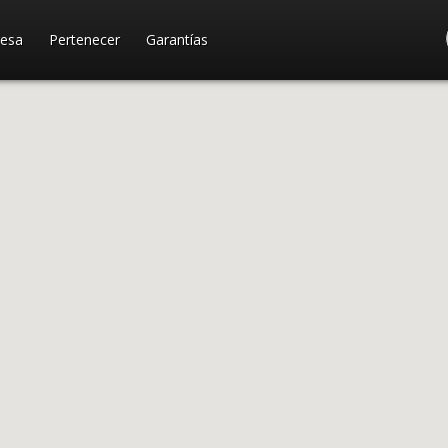
esa
Pertenecer
Garantías