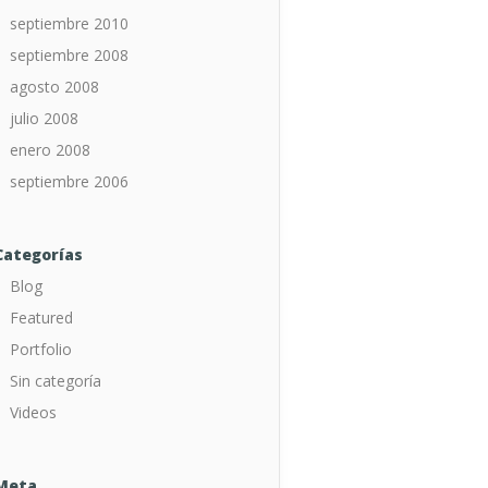
septiembre 2010
septiembre 2008
agosto 2008
julio 2008
enero 2008
septiembre 2006
Categorías
Blog
Featured
Portfolio
Sin categoría
Videos
Meta