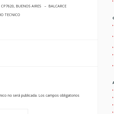
97 CP7620, BUENOS AIRES – BALCARCE
ICIO TECNICO
nico no será publicada.
Los campos obligatorios