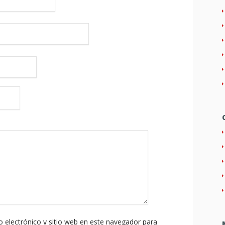
 electrónico y sitio web en este navegador para