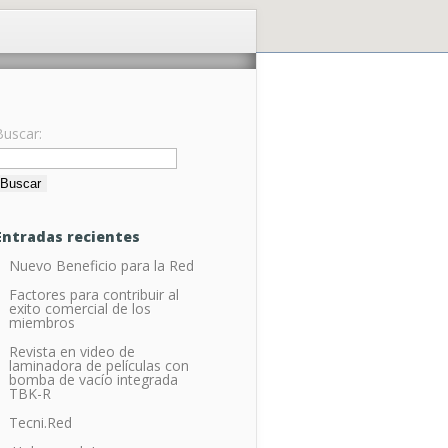
Buscar:
Entradas recientes
Nuevo Beneficio para la Red
Factores para contribuir al
exito comercial de los
miembros
Revista en video de
laminadora de películas con
bomba de vacío integrada
TBK-R
Tecni.Red