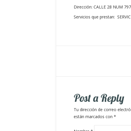
Dirección: CALLE 28 NUM 7
Servicios que prestan: SERV
Post a Reply
Tu dirección de correo electró
están marcados con
*